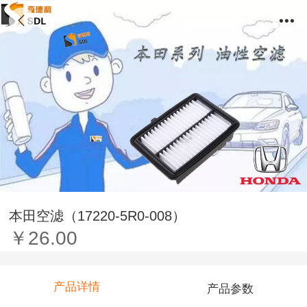
本田空滤（17220-5R0-008）
￥26.00
产品详情
产品参数