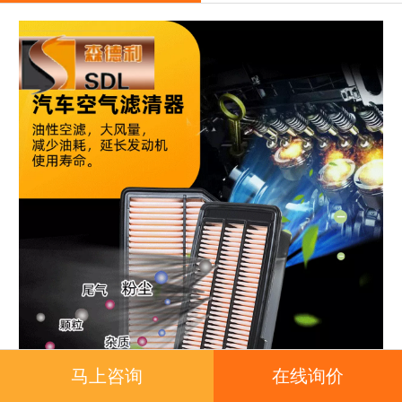
马上咨询
在线询价