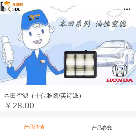
本田空滤（十代雅阁/英诗派）
￥28.00
产品详情
产品参数