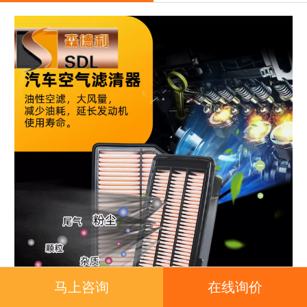
马上咨询
在线询价