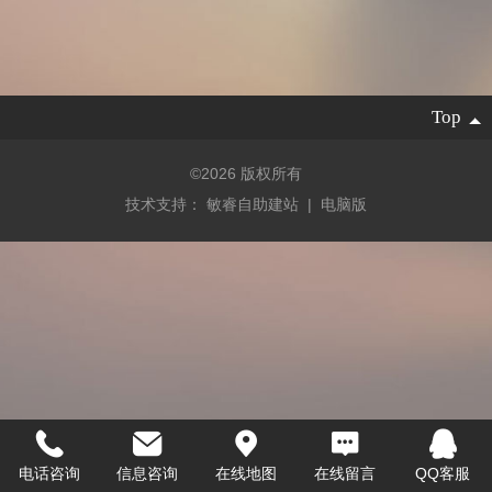
Top
©
2026 版权所有
技术支持：
敏睿自助建站
|
电脑版
电话咨询
信息咨询
在线地图
在线留言
QQ客服