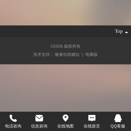
Top
©
2026 版权所有
技术支持：
敏睿自助建站
|
电脑版
电话咨询
信息咨询
在线地图
在线留言
QQ客服