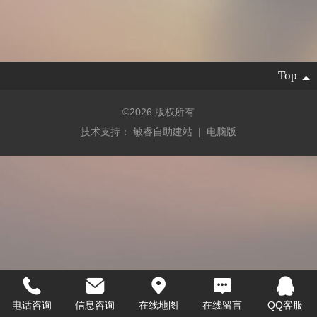
Top
©
2026 版权所有
技术支持：
敏睿自助建站
|
电脑版
电话咨询
信息咨询
在线地图
在线留言
QQ客服